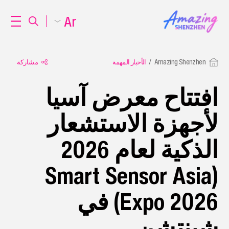
Ar
Amazing Shenzhen
الأخبار المهمة
مشاركة
افتتاح معرض آسيا
لأجهزة الاستشعار
الذكية لعام 2026
(Smart Sensor Asia
Expo 2026) في
شينتشن